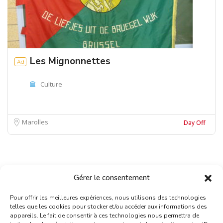
Les Mignonnettes
Ad
Culture
Marolles
Day Off
Gérer le consentement
Pour offrir les meilleures expériences, nous utilisons des technologies
telles que les cookies pour stocker et/ou accéder aux informations des
appareils. Le fait de consentir à ces technologies nous permettra de