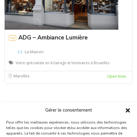
ADG – Ambiance Lumière
Ad
La Maison
Votre spécialiste en éclairage et luminaires à Bruxelles
Marolles
Open Now
Gérer le consentement
Pour offrir les meilleures expériences, nous utilisons des technologies
telles que les cookies pour stocker et/ou accéder aux informations des
appareils. Le fait de consentir à ces technologies nous permettra de