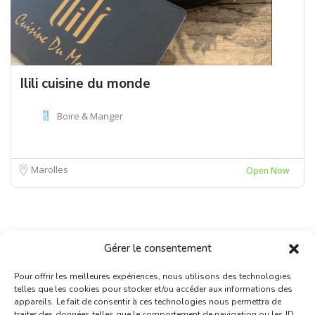
Ilili cuisine du monde
Boire & Manger
Marolles
Open Now
Gérer le consentement
Pour offrir les meilleures expériences, nous utilisons des technologies
telles que les cookies pour stocker et/ou accéder aux informations des
appareils. Le fait de consentir à ces technologies nous permettra de
traiter des données telles que le comportement de navigation ou les ID