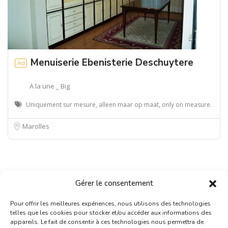
Menuiserie Ebenisterie Deschuytere
Ad
A la une _ Big
Uniquement sur mesure, alleen maar op maat, only on measure.
Marolles
Gérer le consentement
Pour offrir les meilleures expériences, nous utilisons des technologies
telles que les cookies pour stocker et/ou accéder aux informations des
appareils. Le fait de consentir à ces technologies nous permettra de