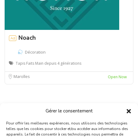
Noach
Ad
Décoration
Tapis Faits Main depuis 4 générations
Marolles
Open Now
Gérer le consentement
Pour offrir les meilleures expériences, nous utilisons des technologies
telles que les cookies pour stocker et/ou accéder aux informations des
appareils. Le fait de consentir à ces technologies nous permettra de