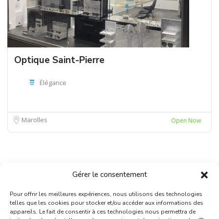
Optique Saint-Pierre
Élégance
Marolles
Open Now
Gérer le consentement
Pour offrir les meilleures expériences, nous utilisons des technologies
telles que les cookies pour stocker et/ou accéder aux informations des
appareils. Le fait de consentir à ces technologies nous permettra de