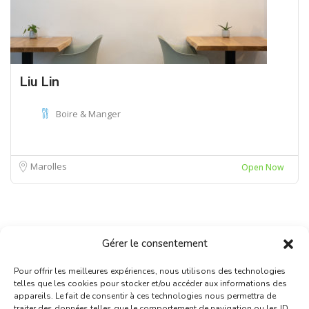
Liu Lin
Boire & Manger
Marolles
Open Now
Gérer le consentement
Pour offrir les meilleures expériences, nous utilisons des technologies
telles que les cookies pour stocker et/ou accéder aux informations des
appareils. Le fait de consentir à ces technologies nous permettra de
traiter des données telles que le comportement de navigation ou les ID