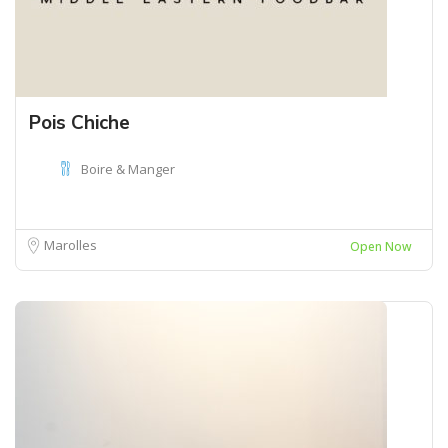
Pois Chiche
Boire & Manger
Marolles
Open Now