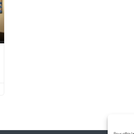
Pour offrir 