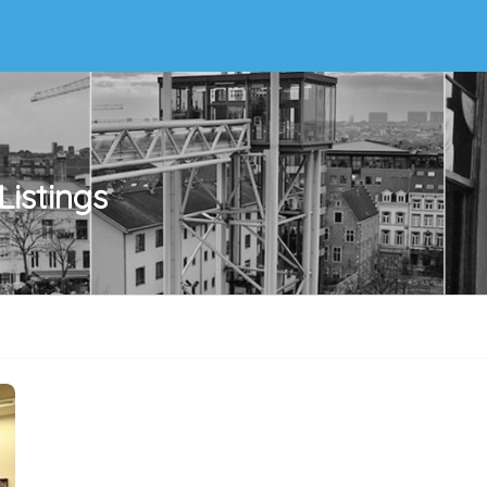
Listings