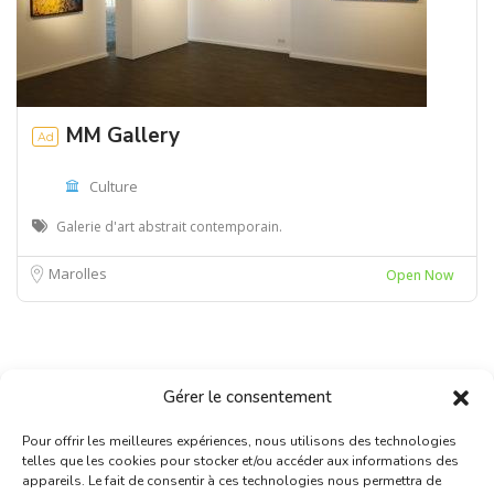
MM Gallery
Ad
Culture
Galerie d'art abstrait contemporain.
Marolles
Open Now
Gérer le consentement
Pour offrir les meilleures expériences, nous utilisons des technologies
telles que les cookies pour stocker et/ou accéder aux informations des
appareils. Le fait de consentir à ces technologies nous permettra de