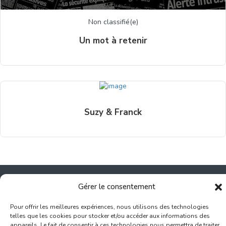
Non classifié(e)
Un mot à retenir
Suzy & Franck
Gérer le consentement
Pour offrir les meilleures expériences, nous utilisons des technologies
Inscription Commerce
telles que les cookies pour stocker et/ou accéder aux informations des
appareils. Le fait de consentir à ces technologies nous permettra de traiter