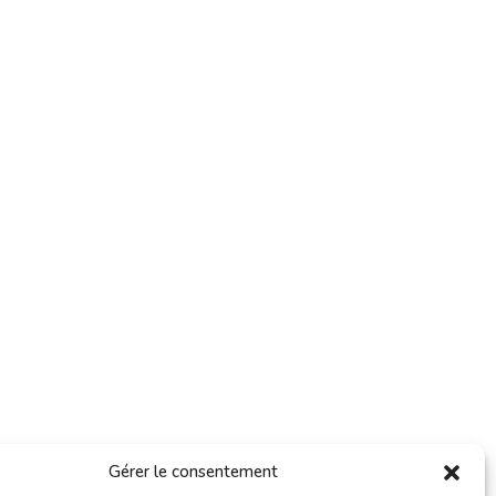
Gérer le consentement