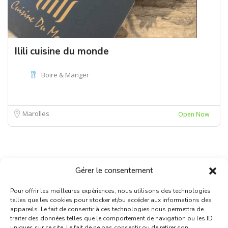
Ilili cuisine du monde
Boire & Manger
Marolles
Open Now
Gérer le consentement
Pour offrir les meilleures expériences, nous utilisons des technologies
telles que les cookies pour stocker et/ou accéder aux informations des
appareils. Le fait de consentir à ces technologies nous permettra de
traiter des données telles que le comportement de navigation ou les ID
uniques sur ce site. Le fait de ne pas consentir ou de retirer son