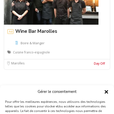
Wine Bar Marolles
Ad
Boire & Manger
Cuisine franco-espagnole
Marolles
Day Off
Gérer le consentement
Pour offrir les meilleures expériences, nous utilisons des technologies
telles que les cookies pour stocker et/ou accéder aux informations des
appareils. Le fait de consentir à ces technologies nous permettra de