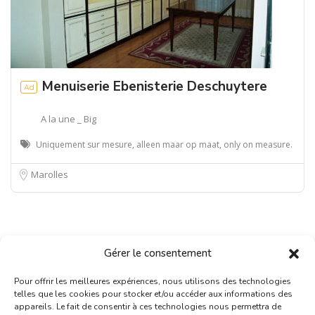
Menuiserie Ebenisterie Deschuytere
Ad
A la une _ Big
Uniquement sur mesure, alleen maar op maat, only on measure.
Marolles
Gérer le consentement
Pour offrir les meilleures expériences, nous utilisons des technologies
telles que les cookies pour stocker et/ou accéder aux informations des
appareils. Le fait de consentir à ces technologies nous permettra de