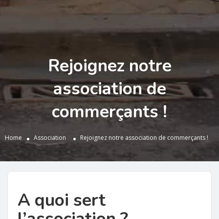
Rejoignez notre
association de
commerçants !
Home
Association
Rejoignez notre association de commerçants !
A quoi sert
l’association ?