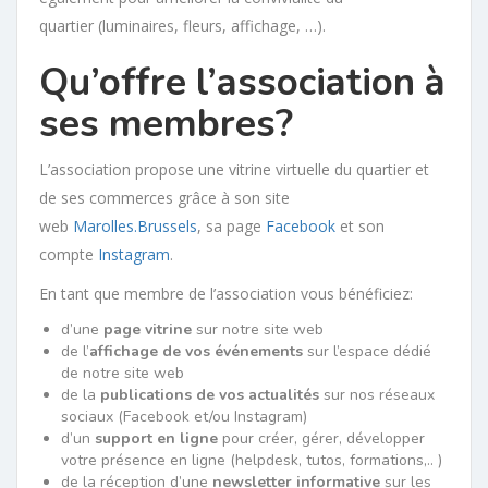
quartier (luminaires, fleurs, affichage, …).
Qu’offre l’association à
ses membres?
L’association propose une vitrine virtuelle du quartier et
de ses commerces grâce à son site
web
Marolles.Brussels
, sa page
Facebook
et son
compte
Instagram
.
En tant que membre de l’association vous bénéficiez:
d’une
page vitrine
sur notre site web
de l’
affichage de vos événements
sur l’espace dédié
de notre site web
de la
publications de vos actualités
sur nos réseaux
sociaux (Facebook et/ou Instagram)
d’un
support en ligne
pour créer, gérer, développer
votre présence en ligne (helpdesk, tutos, formations,.. )
de la réception d’une
newsletter informative
sur les