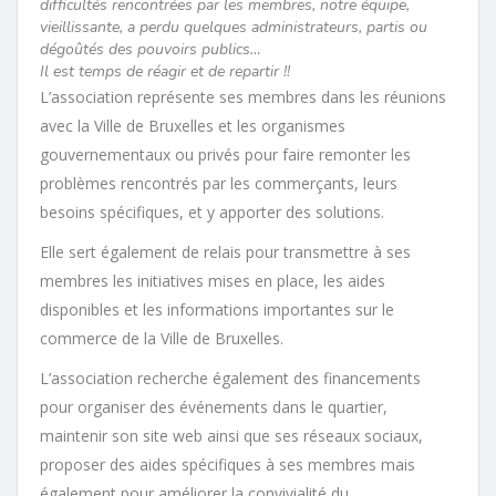
difficultés rencontrées par les membres, notre équipe,
vieillissante, a perdu quelques administrateurs, partis ou
dégoûtés des pouvoirs publics…
Il est temps de réagir et de repartir !!
L’association représente ses membres dans les réunions
avec la Ville de Bruxelles et les organismes
gouvernementaux ou privés pour faire remonter les
problèmes rencontrés par les commerçants, leurs
besoins spécifiques, et y apporter des solutions.
Elle sert également de relais pour transmettre à ses
membres les initiatives mises en place, les aides
disponibles et les informations importantes sur le
commerce de la Ville de Bruxelles.
L’association recherche également des financements
pour organiser des événements dans le quartier,
maintenir son site web ainsi que ses réseaux sociaux,
proposer des aides spécifiques à ses membres mais
également pour améliorer la convivialité du