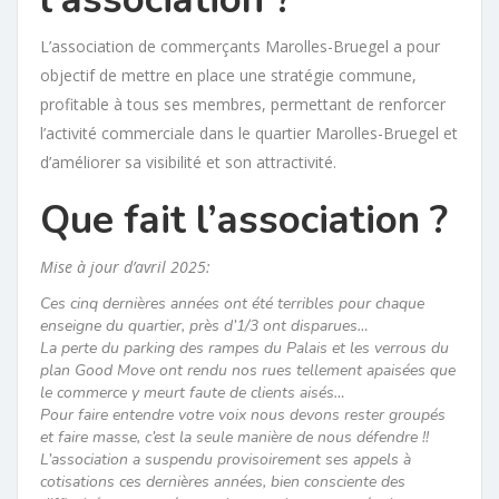
L’association de commerçants Marolles-Bruegel a pour
objectif de mettre en place une stratégie commune,
profitable à tous ses membres, permettant de renforcer
l’activité commerciale dans le quartier Marolles-Bruegel et
d’améliorer sa visibilité et son attractivité.
Que fait l’association ?
Mise à jour d’avril 2025:
Ces cinq dernières années ont été terribles pour chaque
enseigne du quartier, près d’1/3 ont disparues…
La perte du parking des rampes du Palais et les verrous du
plan Good Move ont rendu nos rues tellement apaisées que
le commerce y meurt faute de clients aisés…
Pour faire entendre votre voix nous devons rester groupés
et faire masse, c’est la seule manière de nous défendre !!
L’association a suspendu provisoirement ses appels à
cotisations ces dernières années, bien consciente des