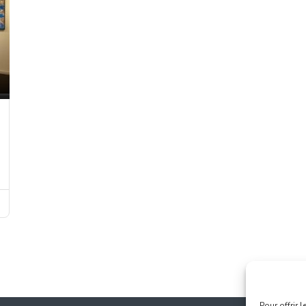
Pour offrir 