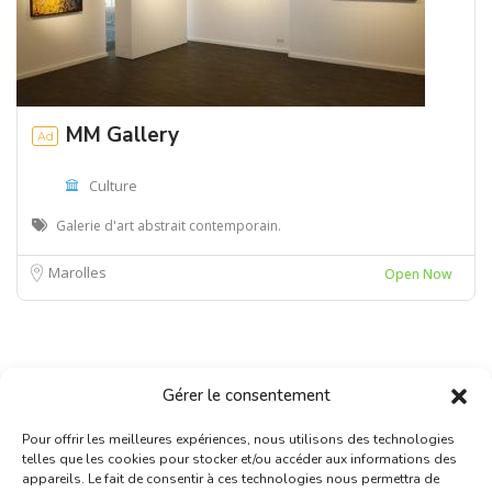
MM Gallery
Ad
Culture
Galerie d'art abstrait contemporain.
Marolles
Open Now
Gérer le consentement
Pour offrir les meilleures expériences, nous utilisons des technologies
telles que les cookies pour stocker et/ou accéder aux informations des
appareils. Le fait de consentir à ces technologies nous permettra de