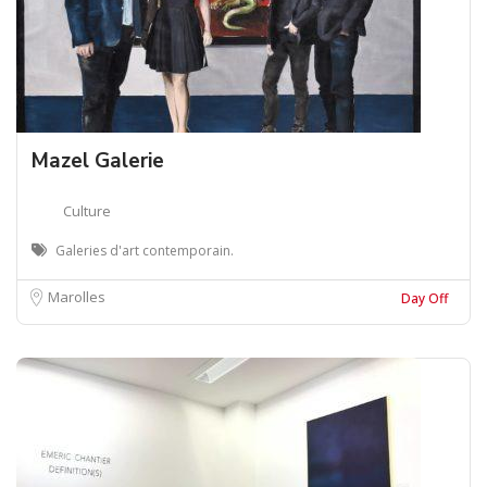
Mazel Galerie
Culture
Galeries d'art contemporain.
Marolles
Day Off