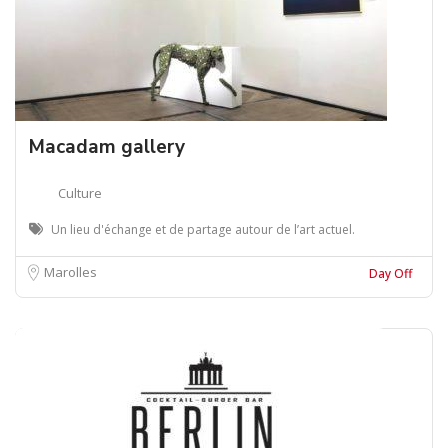
Macadam gallery
Culture
Un lieu d'échange et de partage autour de l’art actuel.
Marolles
Day Off