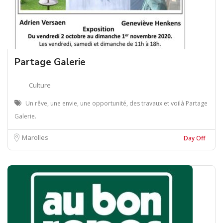
Partage Galerie
Culture
Un rêve, une envie, une opportunité, des travaux et voilà Partage
Galerie.
Marolles
Day Off