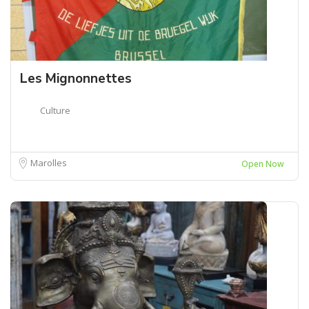
Les Mignonnettes
Culture
Marolles
Open Now