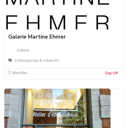
Galerie Martine Ehmer
Culture
Contemporary & Urban Art
Marolles
Day Off