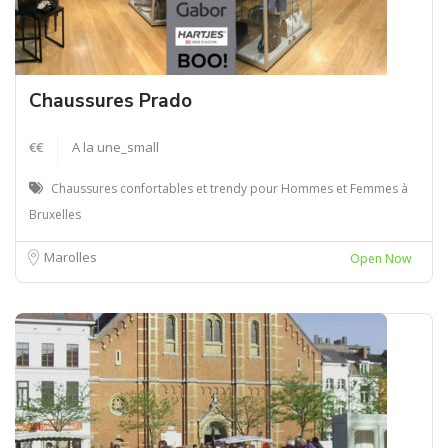
Chaussures Prado
€€
A la une_small
Chaussures confortables et trendy pour Hommes et Femmes à
Bruxelles
Marolles
Open Now