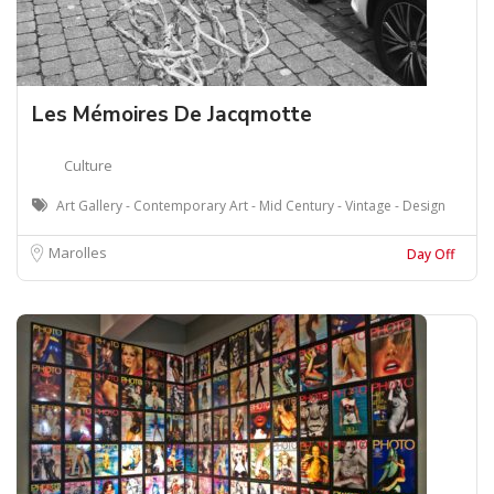
Les Mémoires De Jacqmotte
Culture
Art Gallery - Contemporary Art - Mid Century - Vintage - Design
Marolles
Day Off