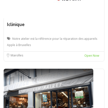
Iclinique
Notre atelier est la référence pour la réparation des appareils
Apple à Bruxelles
Marolles
Open Now