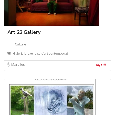
Art 22 Gallery
Culture
Galerie bruxelloise d’art contemporain.
Marolles
Day Off