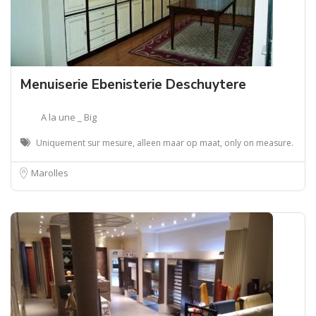
Menuiserie Ebenisterie Deschuytere
A la une _ Big
Uniquement sur mesure, alleen maar op maat, only on measure.
Marolles