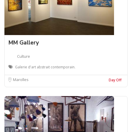
MM Gallery
Culture
Galerie d'art abstrait contemporain.
Marolles
Day Off