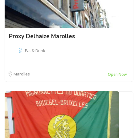
Proxy Delhaize Marolles
Eat & Drink
Marolles
Open Now