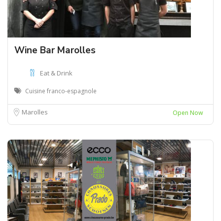
Wine Bar Marolles
Eat & Drink
Cuisine franco-espagnole
Marolles
Open Now