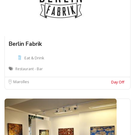
Berlin Fabrik
Eat & Drink
Restaurant - Bar
Marolles
Day Off