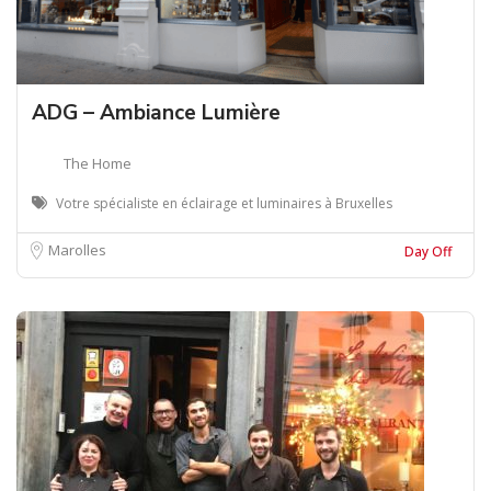
ADG – Ambiance Lumière
The Home
Votre spécialiste en éclairage et luminaires à Bruxelles
Marolles
Day Off