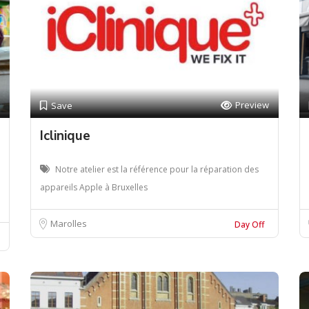
Preview
Save
Iclinique
Notre atelier est la référence pour la réparation des
appareils Apple à Bruxelles
Marolles
Day Off