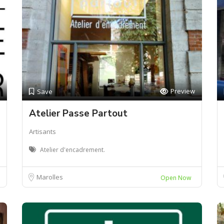
Preview
Save
Atelier Passe Partout
Artisants
Atelier d'encadrement.
Marolles
Open Now