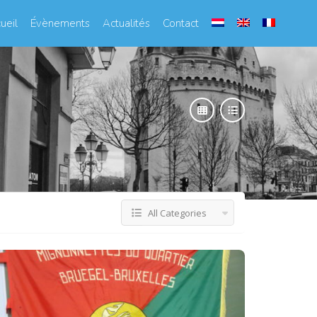
ueil
Évènements
Actualités
Contact
All Categories